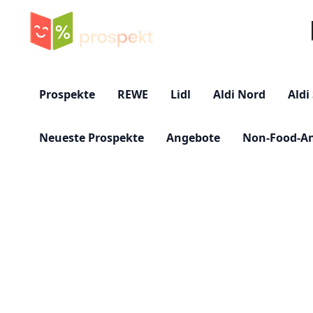
Su
Prospekte
REWE
Lidl
Aldi Nord
Aldi
Neueste Prospekte
Angebote
Non-Food-A