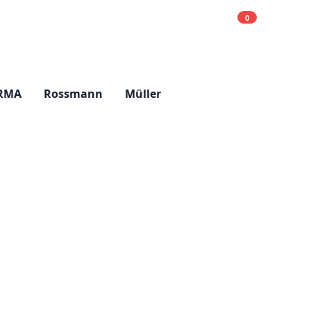
0
Einkaufsliste
Hell
RMA
Rossmann
Müller