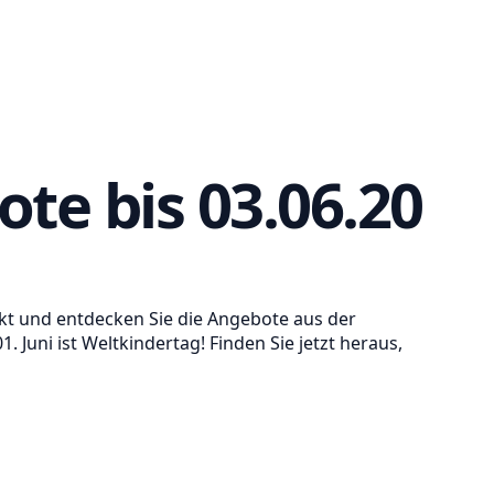
te bis 03.06.20
ekt und entdecken Sie die Angebote aus der
 Juni ist Weltkindertag! Finden Sie jetzt heraus,