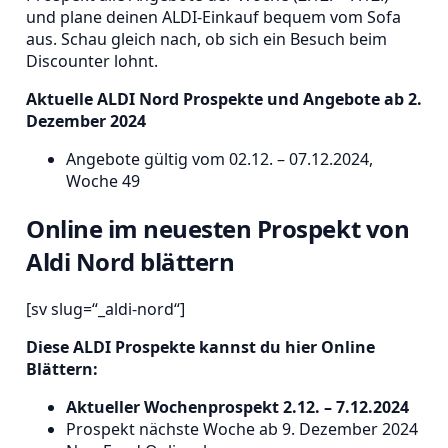
und plane deinen ALDI-Einkauf bequem vom Sofa
aus. Schau gleich nach, ob sich ein Besuch beim
Discounter lohnt.
Aktuelle ALDI Nord Prospekte und Angebote ab 2.
Dezember 2024
Angebote gültig vom 02.12. – 07.12.2024,
Woche 49
Online im neuesten Prospekt von
Aldi Nord blättern
[sv slug=“_aldi-nord“]
Diese ALDI Prospekte kannst du hier Online
Blättern:
Aktueller Wochenprospekt 2.12. – 7.12.2024
Prospekt nächste Woche ab 9. Dezember 2024