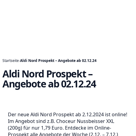
Startseite
›
Aldi Nord Prospekt – Angebote ab 02.12.24
Aldi Nord Prospekt –
Angebote ab 02.12.24
Der neue Aldi Nord Prospekt ab 2.12.2024 ist online!
Im Angebot sind z.B. Choceur Nussbeisser XXL
(200g) für nur 1,79 Euro. Entdecke im Online-
Prospekt alle Angebote der Woche (2.12. – 7.12.)