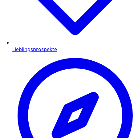
Lieblingsprospekte