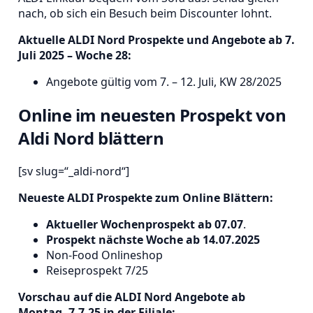
nach, ob sich ein Besuch beim Discounter lohnt.
Aktuelle ALDI Nord Prospekte und Angebote ab 7.
Juli 2025 – Woche 28:
Angebote gültig vom 7. – 12. Juli, KW 28/2025
Online im neuesten Prospekt von
Aldi Nord blättern
[sv slug=“_aldi-nord“]
Neueste ALDI Prospekte zum Online Blättern:
Aktueller Wochenprospekt ab 07.07
.
Prospekt nächste Woche ab 14.07.2025
Non-Food Onlineshop
Reiseprospekt 7/25
Vorschau auf die ALDI Nord Angebote ab
Montag, 7.7.25 in der Filiale: