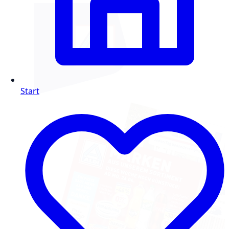
Start