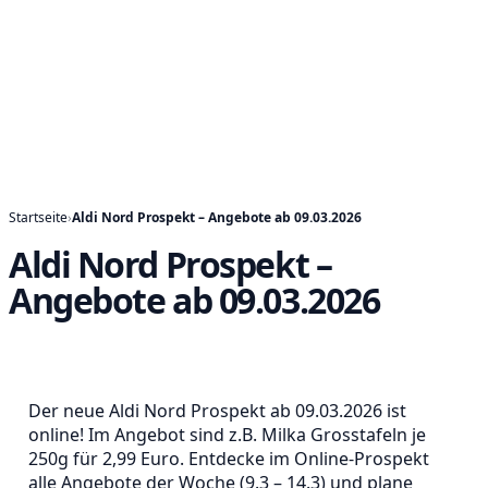
Startseite
›
Aldi Nord Prospekt – Angebote ab 09.03.2026
Aldi Nord Prospekt –
Angebote ab 09.03.2026
Der neue Aldi Nord Prospekt ab 09.03.2026 ist
online! Im Angebot sind z.B. Milka Grosstafeln je
250g für 2,99 Euro. Entdecke im Online-Prospekt
alle Angebote der Woche (9.3 – 14.3) und plane