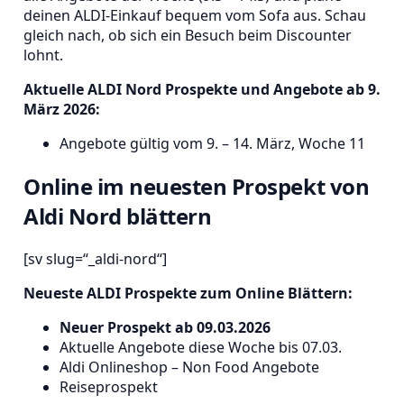
deinen ALDI-Einkauf bequem vom Sofa aus. Schau
gleich nach, ob sich ein Besuch beim Discounter
lohnt.
Aktuelle ALDI Nord Prospekte und Angebote ab 9.
März 2026:
Angebote gültig vom 9. – 14. März, Woche 11
Online im neuesten Prospekt von
Aldi Nord blättern
[sv slug=“_aldi-nord“]
Neueste ALDI Prospekte zum Online Blättern:
Neuer Prospekt ab 09.03.2026
Aktuelle Angebote diese Woche bis 07.03.
Aldi Onlineshop – Non Food Angebote
Reiseprospekt