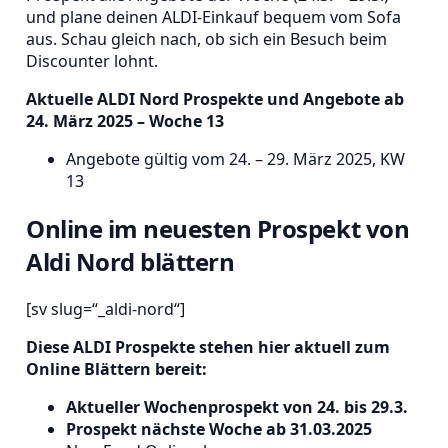
und plane deinen ALDI-Einkauf bequem vom Sofa
aus. Schau gleich nach, ob sich ein Besuch beim
Discounter lohnt.
Aktuelle ALDI Nord Prospekte und Angebote ab
24. März 2025 – Woche 13
Angebote gültig vom 24. – 29. März 2025, KW
13
Online im neuesten Prospekt von
Aldi Nord blättern
[sv slug=“_aldi-nord“]
Diese ALDI Prospekte stehen hier aktuell zum
Online Blättern bereit:
Aktueller Wochenprospekt von 24. bis 29.3.
Prospekt nächste Woche ab 31.03.2025