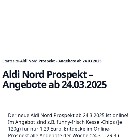
Startseite
›
Aldi Nord Prospekt – Angebote ab 24.03.2025
Aldi Nord Prospekt –
Angebote ab 24.03.2025
Der neue Aldi Nord Prospekt ab 24.3.2025 ist online!
Im Angebot sind z.B. funny-frisch Kessel-Chips (je
120g) für nur 1,29 Euro. Entdecke im Online-
Prospekt alle Angebote der Woche (24.3. – 29.3.)