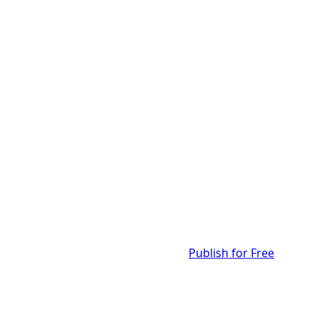
Publish for Free