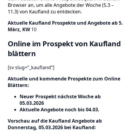
Browser an, um alle Angebote der Woche (5.3 –
11.3) von Kaufland zu entdecken
.
Aktuelle Kaufland Prospekte und Angebote ab 5.
März, KW
10
Online im Prospekt von Kaufland
blättern
[sv slug=“_kaufland“]
Aktuelle und kommende Prospekte zum Online
Blättern:
Neuer Prospekt nächste Woche ab
05.03.2026
Aktuelle Angebote noch bis 04.03.
Vorschau auf die Kaufland Angebote ab
Donnerstag, 05.03.2026 bei Kaufland: