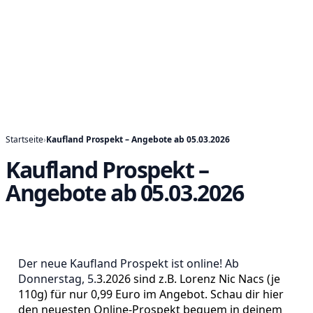
Startseite
›
Kaufland Prospekt – Angebote ab 05.03.2026
Kaufland Prospekt –
Angebote ab 05.03.2026
Der neue Kaufland Prospekt ist online! Ab
Donnerstag, 5.
3.2026 sind z.B. Lorenz Nic Nacs (je
110g) für nur 0,99 Euro im Angebot. Schau dir hier
den neuesten Online-Prospekt bequem in deinem