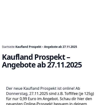
Startseite
›
Kaufland Prospekt – Angebote ab 27.11.2025
Kaufland Prospekt –
Angebote ab 27.11.2025
Der neue Kaufland Prospekt ist online! Ab
Donnerstag, 27.
11.2025 sind z.B. Toffifee (je 125g)
für nur 0,99 Euro im Angebot. Schau dir hier den
neuesten Online-Prospekt bequem in deinem