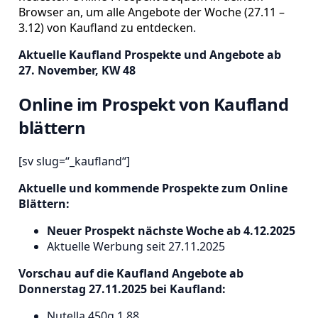
Browser an, um alle Angebote der Woche (27.11 –
3.12) von Kaufland zu entdecken
.
Aktuelle Kaufland Prospekte und Angebote ab
27. November, KW 48
Online im Prospekt von Kaufland
blättern
[sv slug=“_kaufland“]
Aktuelle und kommende Prospekte zum Online
Blättern:
Neuer Prospekt nächste Woche ab 4.12.2025
Aktuelle Werbung seit 27.11.2025
Vorschau auf die Kaufland Angebote ab
Donnerstag 27.11.2025 bei Kaufland:
Nutella 450g 1,88