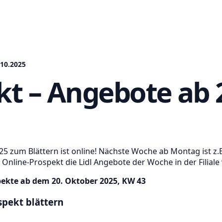
.10.2025
kt – Angebote ab 
25 zum Blättern ist online! Nächste Woche ab Montag ist z.B
nline-Prospekt die Lidl Angebote der Woche in der Filiale 
pekte ab dem 20. Oktober 2025, KW 43
spekt blättern