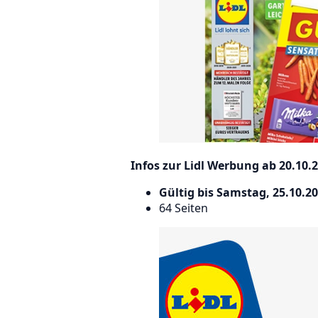
Infos zur Lidl Werbung ab 20.10.2
Gültig bis Samstag, 25.10.2
64 Seiten