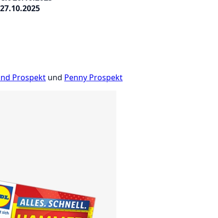
27.10.2025
and Prospekt
und
Penny Prospekt