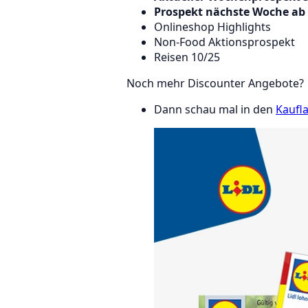
Prospekt nächste Woche ab 
Onlineshop Highlights
Non-Food Aktionsprospekt
Reisen 10/25
Noch mehr Discounter Angebote?
Dann schau mal in den
Kaufl