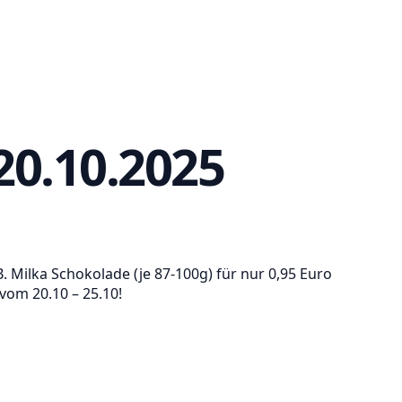
20.10.2025
. Milka Schokolade (je 87-100g) für nur 0,95 Euro
vom 20.10 – 25.10!