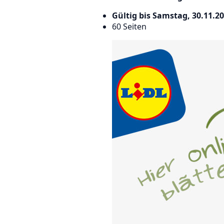
Gültig bis Samstag, 30.11.2
60 Seiten