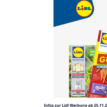
Infos zur Lidl Werbung ab 25.11.2