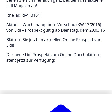
Sehen Sie sich hier auch ganz bequem das aktuelle
Lidl Magazin an!
[the_ad id=“1316″]
Aktuelle Wochenangebote Vorschau (KW 13/2016)
von Lidl – Prospekt gültig ab Dienstag, dem 29.03.16
Blättern Sie jetzt im aktuellen Online Prospekt von
Lidl!
Der neue Lidl Prospekt zum Online-Durchblättern
steht jetzt zur Verfügung: