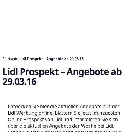
Startseite
›
Lidl Prospekt – Angebote ab 29.03.16
Lidl Prospekt – Angebote ab
29.03.16
Entdecken Sie hier die aktuellen Angebote aus der
Lidl Werbung online. Blättern Sie jetzt im neuesten
Online Prospekt von Lidl und informieren Sie sich
über die aktuellen Angebote der Woche bei Lidl.