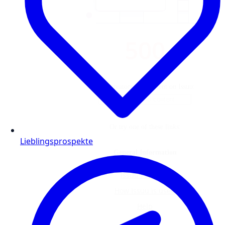
Lieblingsprospekte