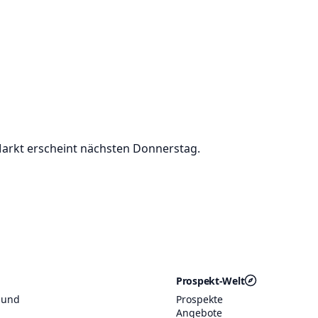
arkt erscheint nächsten Donnerstag.
Prospekt-Welt
 und
Prospekte
Angebote