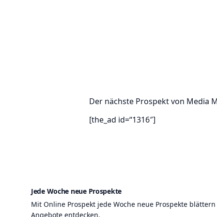
Der nächste Prospekt von Media M
[the_ad id=“1316″]
Jede Woche neue Prospekte
Mit Online Prospekt jede Woche neue Prospekte blättern
Angebote entdecken.