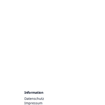
Information
Datenschutz
Impressum