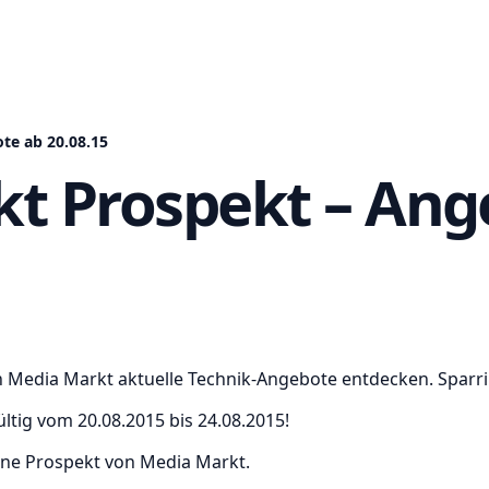
te ab 20.08.15
t Prospekt – Ang
n Media Markt aktuelle Technik-Angebote entdecken. Sparri
tig vom 20.08.2015 bis 24.08.2015!
ine Prospekt von Media Markt.