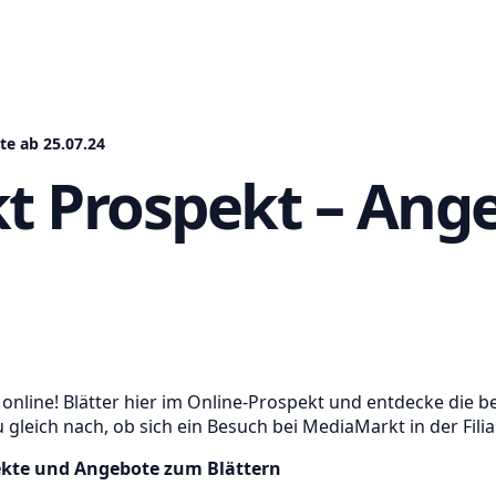
e ab 25.07.24
 Prospekt – Ang
online! Blätter hier im Online-Prospekt und entdecke die 
gleich nach, ob sich ein Besuch bei MediaMarkt in der Fili
kte und Angebote zum Blättern