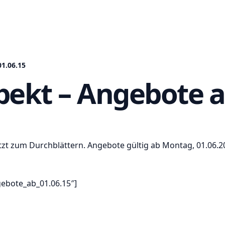
1.06.15
pekt – Angebote a
tzt zum Durchblättern. Angebote gültig ab Montag, 01.06.2
gebote_ab_01.06.15″]