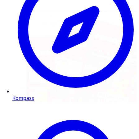
Kompass