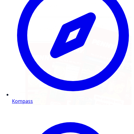
Kompass