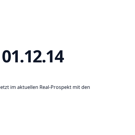
01.12.14
etzt im aktuellen Real-Prospekt mit den