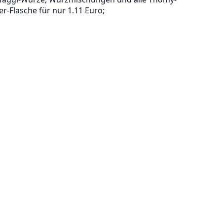
er-Flasche für nur 1.11 Euro;