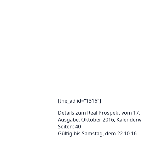
[the_ad id=“1316″]
Details zum Real Prospekt vom 17
Ausgabe: Oktober 2016, Kalender
Seiten: 40
Gültig bis Samstag, dem 22.10.16