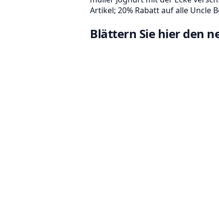
Artikel; 20% Rabatt auf alle Uncle 
Blättern Sie hier den 