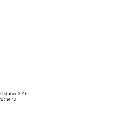
. Oktober 2016
woche 42