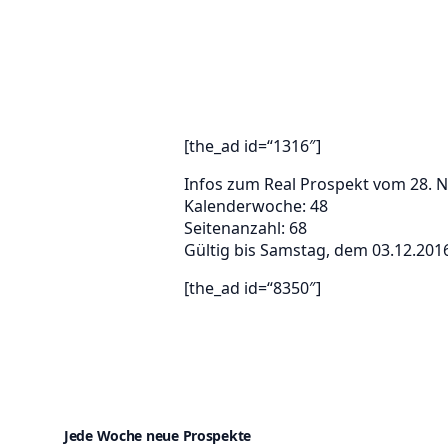
[the_ad id=“1316″]
Infos zum Real Prospekt vom 28.
Kalenderwoche: 48
Seitenanzahl: 68
Gültig bis Samstag, dem 03.12.201
[the_ad id=“8350″]
Jede Woche neue Prospekte