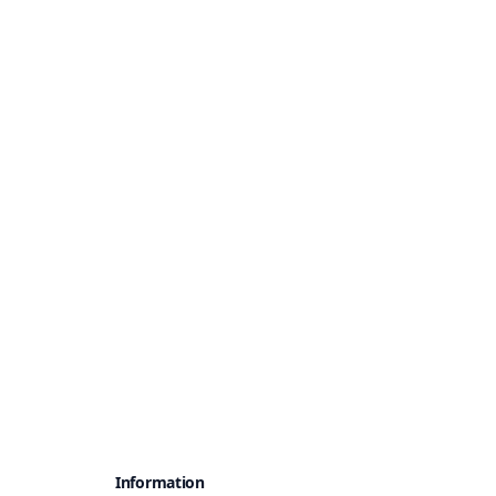
Information