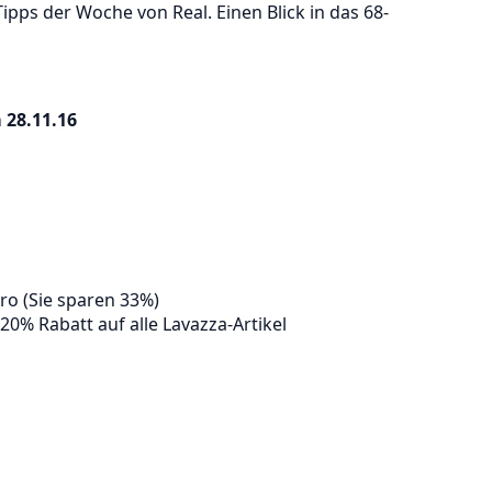
ipps der Woche von Real. Einen Blick in das 68-
 28.11.16
ro (Sie sparen 33%)
20% Rabatt auf alle Lavazza-Artikel