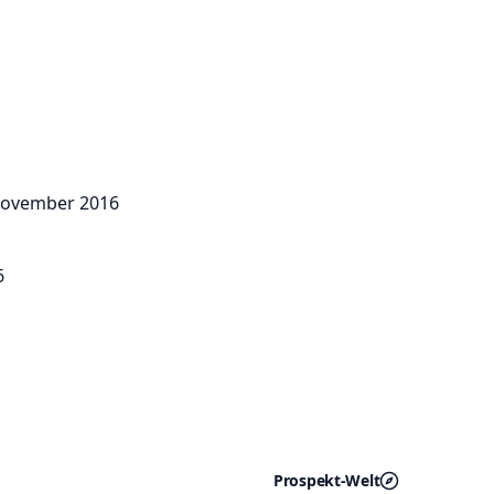
 November 2016
6
Prospekt-Welt