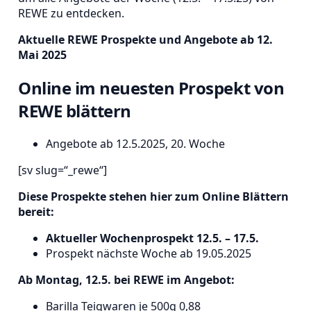
REWE zu entdecken.
Aktuelle REWE Prospekte und Angebote ab 12.
Mai 2025
Online im neuesten Prospekt von
REWE blättern
Angebote ab 12.5.2025, 20. Woche
[sv slug=“_rewe“]
Diese Prospekte stehen hier zum Online Blättern
bereit:
Aktueller Wochenprospekt 12.5. – 17.5.
Prospekt nächste Woche ab 19.05.2025
Ab Montag, 12.5. bei REWE im Angebot:
Barilla Teigwaren je 500g 0,88