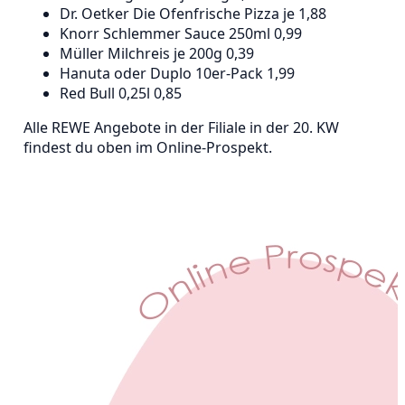
Dr. Oetker Die Ofenfrische Pizza je 1,88
Knorr Schlemmer Sauce 250ml 0,99
Müller Milchreis je 200g 0,39
Hanuta oder Duplo 10er-Pack 1,99
Red Bull 0,25l 0,85
Alle REWE Angebote in der Filiale in der 20. KW
findest du oben im Online-Prospekt.