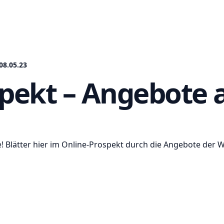
08.05.23
pekt – Angebote a
e! Blätter hier im Online-Prospekt durch die Angebote der 