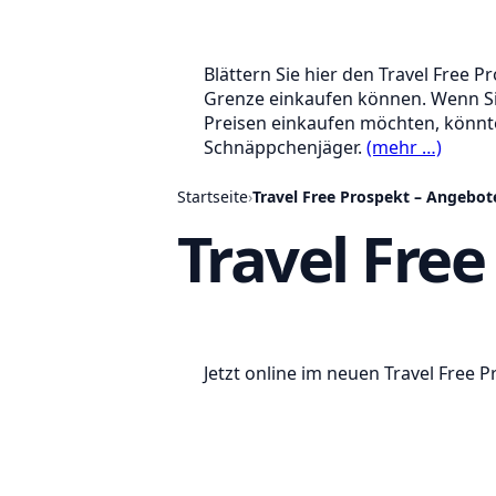
Blättern Sie hier den Travel Free 
Grenze einkaufen können. Wenn Sie
Preisen einkaufen möchten, könnte
Schnäppchenjäger.
(mehr …)
Startseite
›
Travel Free Prospekt – Angebot
Travel Free
Jetzt online im neuen Travel Free 