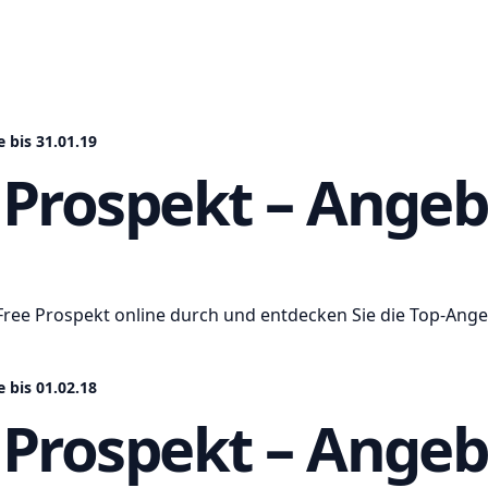
 bis 31.01.19
 Prospekt – Angeb
l Free Prospekt online durch und entdecken Sie die Top-A
 bis 01.02.18
 Prospekt – Angeb