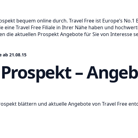
Prospekt bequem online durch. Travel Free ist Europe’s No.1
 eine Travel Free Filiale in Ihrer Nähe haben und hochwer
n die aktuellen Prospekt Angebote für Sie von Interesse se
e ab 21.08.15
 Prospekt – Angeb
Prospekt blättern und aktuelle Angebote von Travel Free en