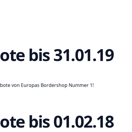
ote bis 31.01.19
ngebote von Europas Bordershop Nummer 1!
ote bis 01.02.18