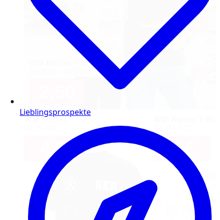
Lieblingsprospekte