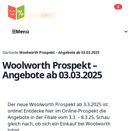
0
Einkauf
He
☰
Menü
Startseite
›
Woolworth Prospekt – Angebote ab 03.03.2025
Woolworth Prospekt –
Angebote ab 03.03.2025
Der neue Woolworth Prospekt ab 3.3.2025 ist
online! Entdecke hier im Online-Prospekt die
Angebote in der Filiale vom 3.3. – 8.3.25. Schau
gleich nach, ob sich ein Einkauf bei Woolworth
lohnt.