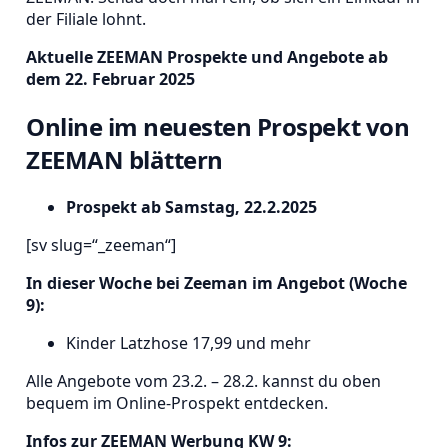
der Filiale lohnt.
Aktuelle ZEEMAN Prospekte und Angebote ab
dem 22. Februar 2025
Online im neuesten Prospekt von
ZEEMAN blättern
Prospekt ab Samstag, 22.2.2025
[sv slug=“_zeeman“]
In dieser Woche bei Zeeman im Angebot (Woche
9):
Kinder Latzhose 17,99 und mehr
Alle Angebote vom 23.2. – 28.2. kannst du oben
bequem im Online-Prospekt entdecken.
Infos zur ZEEMAN Werbung KW 9: