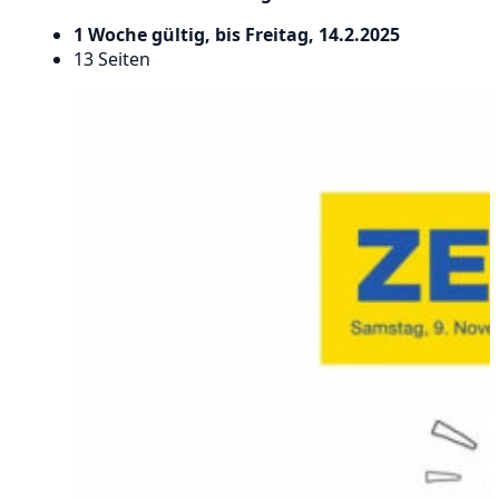
1 Woche gültig, bis Freitag, 14.2.2025
13 Seiten