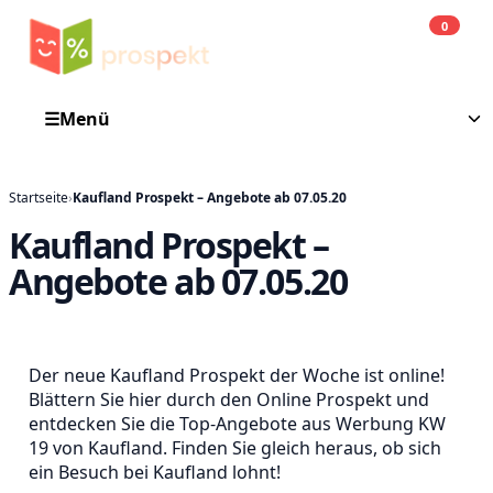
0
Einkauf
He
☰
Menü
Startseite
›
Kaufland Prospekt – Angebote ab 07.05.20
Kaufland Prospekt –
Angebote ab 07.05.20
Der neue Kaufland Prospekt der Woche ist online!
Blättern Sie hier durch den Online Prospekt und
entdecken Sie die Top-Angebote aus Werbung KW
19 von Kaufland. Finden Sie gleich heraus, ob sich
ein Besuch bei Kaufland lohnt!