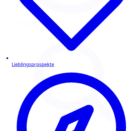
Lieblingsprospekte