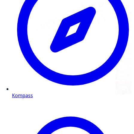
Kompass