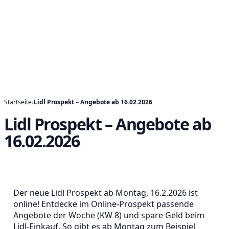
Startseite
›
Lidl Prospekt – Angebote ab 16.02.2026
Lidl Prospekt – Angebote ab
16.02.2026
Der neue Lidl Prospekt ab Montag, 16.2.2026 ist
online! Entdecke im Online-Prospekt passende
Angebote der Woche (KW 8) und spare Geld beim
Lidl-Einkauf. So gibt es ab Montag zum Beispiel