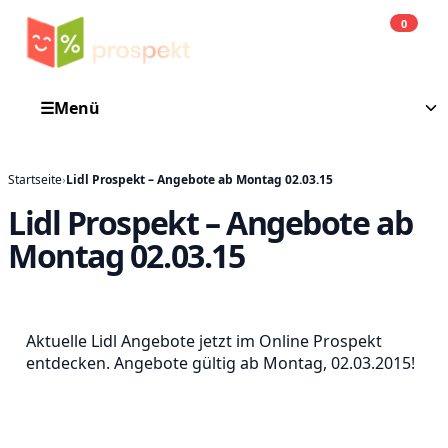
0
Einkauf
He
☰
Menü
Startseite
›
Lidl Prospekt – Angebote ab Montag 02.03.15
Lidl Prospekt – Angebote ab
Montag 02.03.15
Aktuelle Lidl Angebote jetzt im Online Prospekt
entdecken. Angebote gültig ab Montag, 02.03.2015!