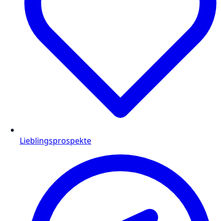
Lieblingsprospekte