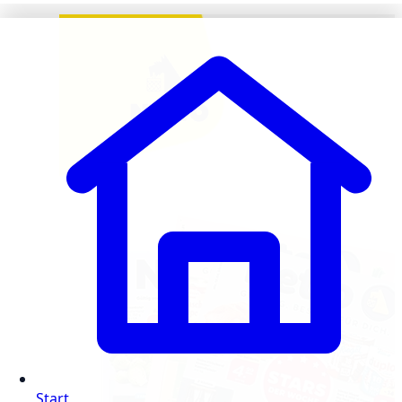
Start