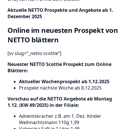
Aktuelle NETTO Prospekte und Angebote ab 1.
Dezember 2025
Online im neuesten Prospekt von
NETTO blättern
[sv slug=“_netto-scottie“]
Neuester NETTO Scottie Prospekt zum Online
Blättern:
Aktueller Wochenprospekt ab 1.12.2025
Prospekt nächste Woche ab 8.12.2025
Vorschau auf die NETTO Angebote ab Montag
1.12. (KW 49/2025) in der Filiale:
Adventskracher z.B. am 1. Dez. Kinder
Weihnachtsmann 110g 1,99
Valensina Saft je 1 Liter 1,49