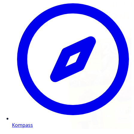
Kompass