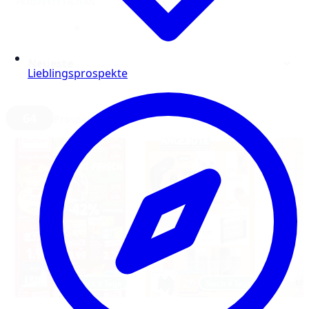
PROSPEKTE FILTERN
+ Filter
Keine Filter aktiv
Lieblingsprospekte
64
Prospekte
Prospekt-Ergebnisse
Noch 5 Tage
Noch 4 Tage