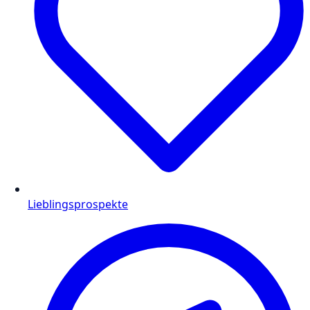
Lieblingsprospekte