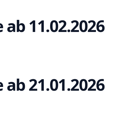
 ab 11.02.2026
 ab 21.01.2026