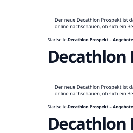
Der neue Decathlon Prospekt ist d
online nachschauen, ob sich ein Be
Startseite
›
Decathlon Prospekt – Angebote
Decathlon 
Der neue Decathlon Prospekt ist d
online nachschauen, ob sich ein B
Startseite
›
Decathlon Prospekt – Angebote
Decathlon 