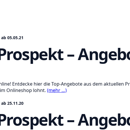
 ab 05.05.21
Prospekt – Angebo
nline! Entdecke hier die Top-Angebote aus dem aktuellen Pr
 im Onlineshop lohnt.
(mehr …)
 ab 25.11.20
Prospekt – Angebo