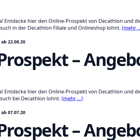
a! Entdecke hier den Online-Prospekt von Decathlon und di
such in der Decathlon Filiale und Onlineshop lohnt.
(mehr 
 ab 22.08.20
Prospekt – Angebo
a! Entdecke hier den Online-Prospekt von Decathlon und di
esuch bei Decathlon lohnt.
(mehr …)
 ab 07.07.20
Prospekt – Angebo