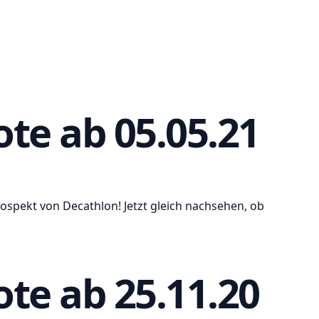
te ab 05.05.21
ospekt von Decathlon! Jetzt gleich nachsehen, ob
te ab 25.11.20