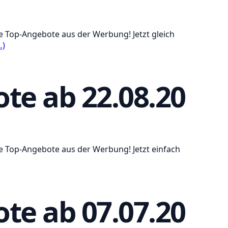
e Top-Angebote aus der Werbung! Jetzt gleich
…)
te ab 22.08.20
e Top-Angebote aus der Werbung! Jetzt einfach
te ab 07.07.20