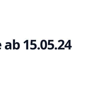
 ab 15.05.24