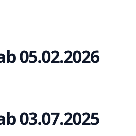
b 05.02.2026
b 03.07.2025