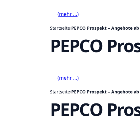
(mehr …)
Startseite
›
PEPCO Prospekt – Angebote ab 
PEPCO Pros
(mehr …)
Startseite
›
PEPCO Prospekt – Angebote ab 
PEPCO Pros