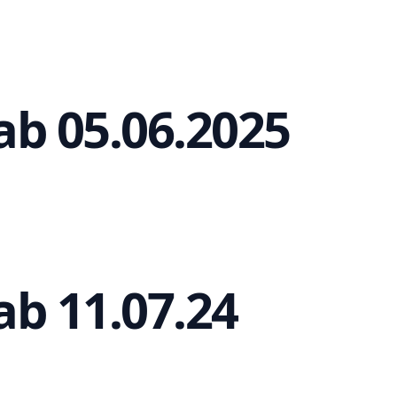
b 05.06.2025
b 11.07.24